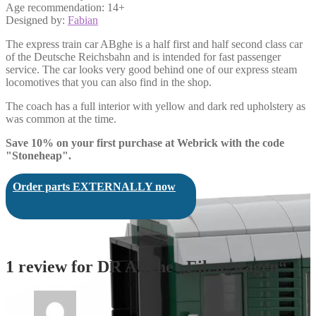
Age recommendation: 14+
Designed by:
Fabian
The express train car ABghe is a half first and half second class car
of the Deutsche Reichsbahn and is intended for fast passenger
service. The car looks very good behind one of our express steam
locomotives that you can also find in the shop.
The coach has a full interior with yellow and dark red upholstery as
was common at the time.
Save 10% on your first purchase at Webrick with the code
"Stoneheap".
Order parts EXTERNALLY now
1 review for
DR ABghe „Eilzugwagen“