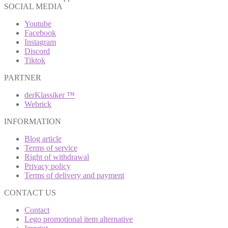
SOCIAL MEDIA
Youtube
Facebook
Instagram
Discord
Tiktok
PARTNER
derKlassiker ™
Webrick
INFORMATION
Blog article
Terms of service
Right of withdrawal
Privacy policy
Terms of delivery and payment
CONTACT US
Contact
Lego promotional item alternative