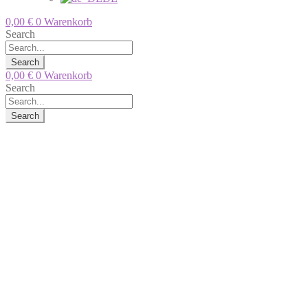
0,00
€
0
Warenkorb
Search
Search
0,00
€
0
Warenkorb
Search
Search