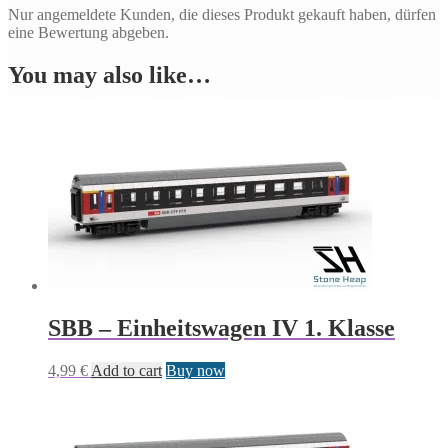
Nur angemeldete Kunden, die dieses Produkt gekauft haben, dürfen
eine Bewertung abgeben.
You may also like…
SBB – Einheitswagen IV 1. Klasse
4,99
€
Add to cart
Buy now