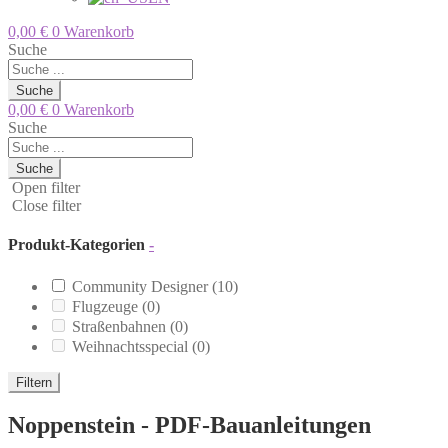
0,00
€
0
Warenkorb
Suche
Suche
0,00
€
0
Warenkorb
Suche
Suche
Open filter
Close filter
Produkt-Kategorien
-
Community Designer
(10)
Flugzeuge
(0)
Straßenbahnen
(0)
Weihnachtsspecial
(0)
Filtern
Noppenstein - PDF-Bauanleitungen