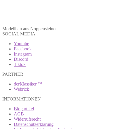
Modellbau aus Noppensteinen
SOCIAL MEDIA
Youtube
Facebook
Instagram
Discord
Tiktok
PARTNER
derKlassiker ™
Webrick
INFORMATIONEN
Blogartikel
AGB
Widerrufsrecht
Datenschutzerklärung