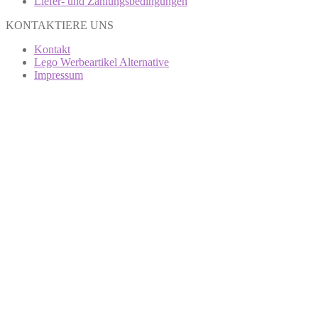
Liefer- und Zahlungsbedingungen
KONTAKTIERE UNS
Kontakt
Lego Werbeartikel Alternative
Impressum