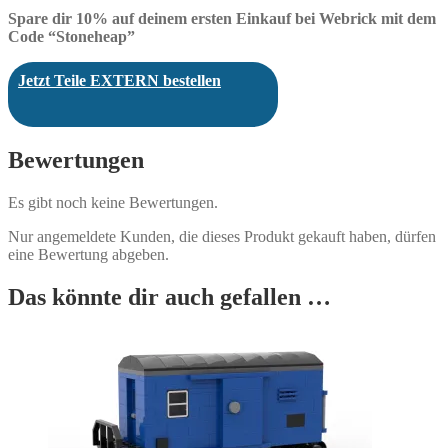
Spare dir 10% auf deinem ersten Einkauf bei Webrick mit dem
Code “Stoneheap”
Jetzt Teile EXTERN bestellen
Bewertungen
Es gibt noch keine Bewertungen.
Nur angemeldete Kunden, die dieses Produkt gekauft haben, dürfen
eine Bewertung abgeben.
Das könnte dir auch gefallen …