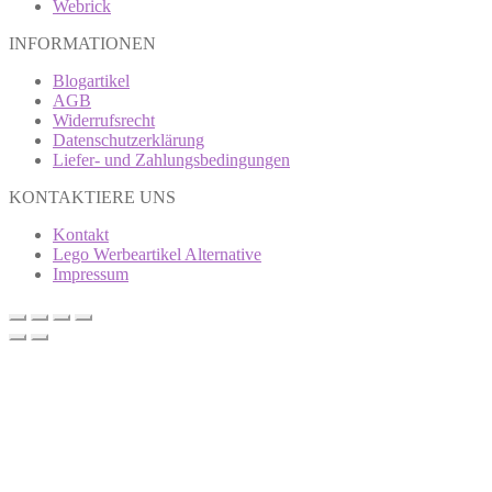
Webrick
INFORMATIONEN
Blogartikel
AGB
Widerrufsrecht
Datenschutzerklärung
Liefer- und Zahlungsbedingungen
KONTAKTIERE UNS
Kontakt
Lego Werbeartikel Alternative
Impressum