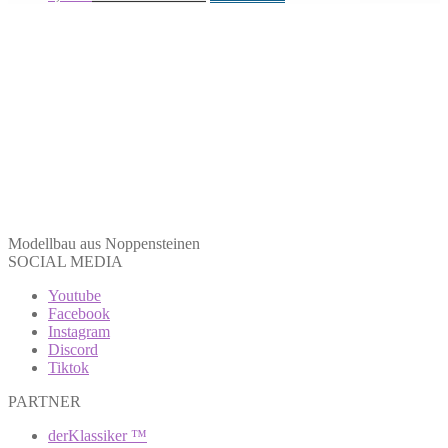
Modellbau aus Noppensteinen
SOCIAL MEDIA
Youtube
Facebook
Instagram
Discord
Tiktok
PARTNER
derKlassiker ™