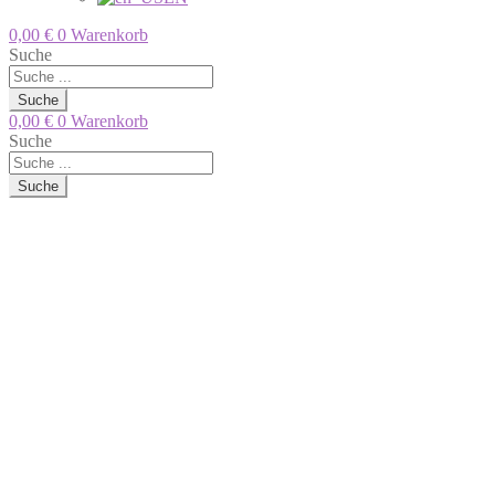
0,00
€
0
Warenkorb
Suche
Suche
0,00
€
0
Warenkorb
Suche
Suche