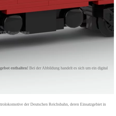
PDF-Bauanleitung
gebot enthalten!
Bei der Abbildung handelt es sich um ein digital
ktrolokomotive der Deutschen Reichsbahn, deren Einsatzgebiet in