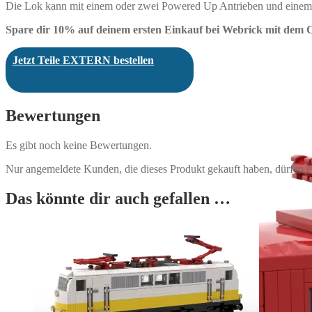
Die Lok kann mit einem oder zwei Powered Up Antrieben und einem o
Spare dir 10% auf deinem ersten Einkauf bei Webrick mit dem
Jetzt Teile EXTERN bestellen
Bewertungen
Es gibt noch keine Bewertungen.
Nur angemeldete Kunden, die dieses Produkt gekauft haben, dürfen 
Das könnte dir auch gefallen …