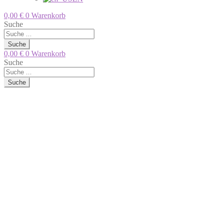
0,00
€
0
Warenkorb
Suche
Suche
0,00
€
0
Warenkorb
Suche
Suche