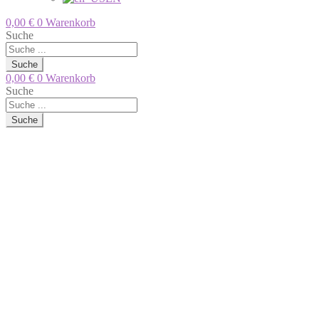
0,00
€
0
Warenkorb
Suche
Suche
0,00
€
0
Warenkorb
Suche
Suche