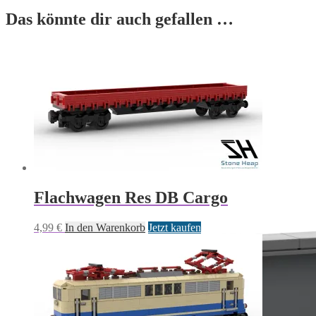
Das könnte dir auch gefallen …
Flachwagen Res DB Cargo
4,99
€
In den Warenkorb
Jetzt kaufen