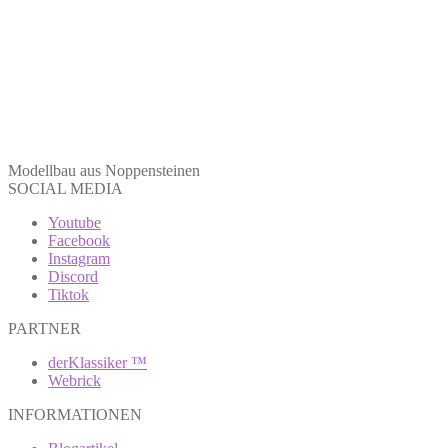
Modellbau aus Noppensteinen
SOCIAL MEDIA
Youtube
Facebook
Instagram
Discord
Tiktok
PARTNER
derKlassiker ™
Webrick
INFORMATIONEN