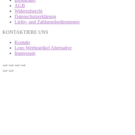
Blogartikel
AGB
Widerrufsrecht
Datenschutzerklärung
Liefer- und Zahlungsbedingungen
KONTAKTIERE UNS
Kontakt
Lego Werbeartikel Alternative
Impressum