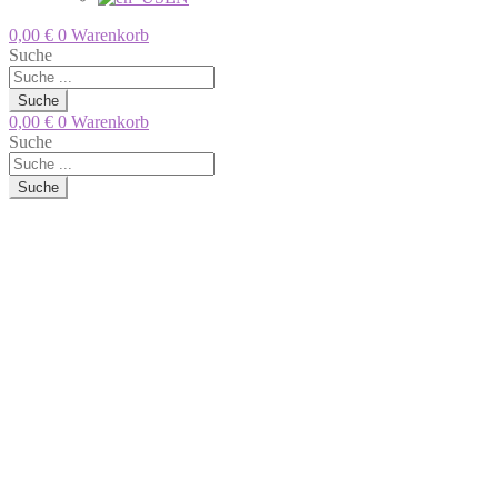
0,00
€
0
Warenkorb
Suche
Suche
0,00
€
0
Warenkorb
Suche
Suche