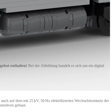
PDF-Bauanleitung
gebot enthalten!
Bei der Abbildung handelt es sich um ein digital
 auch auf dem mit 25 kV, 50 Hz elektrifizierten Wechselstromnetz der
omotiven gebaut.