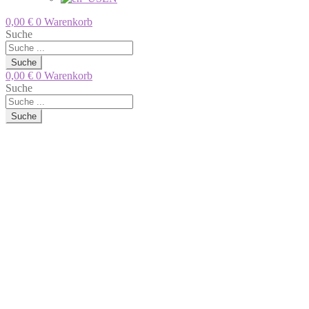
0,00
€
0
Warenkorb
Suche
Suche
0,00
€
0
Warenkorb
Suche
Suche