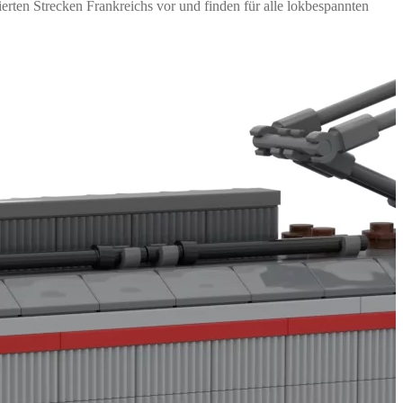
rten Strecken Frankreichs vor und finden für alle lokbespannten