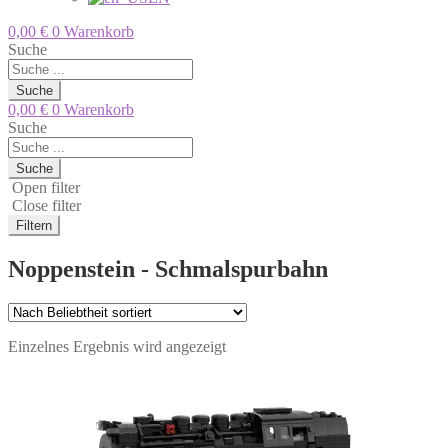
0,00
€
0
Warenkorb
Suche
Suche
0,00
€
0
Warenkorb
Suche
Suche
Open filter
Close filter
Filtern
Noppenstein - Schmalspurbahn
Einzelnes Ergebnis wird angezeigt