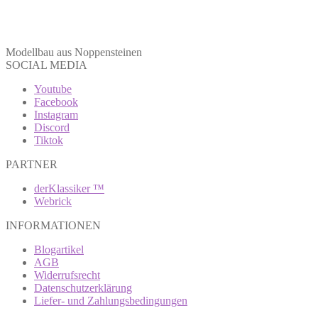
Modellbau aus Noppensteinen
SOCIAL MEDIA
Youtube
Facebook
Instagram
Discord
Tiktok
PARTNER
derKlassiker ™
Webrick
INFORMATIONEN
Blogartikel
AGB
Widerrufsrecht
Datenschutzerklärung
Liefer- und Zahlungsbedingungen