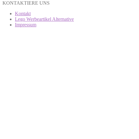
KONTAKTIERE UNS
Kontakt
Lego Werbeartikel Alternative
Impressum