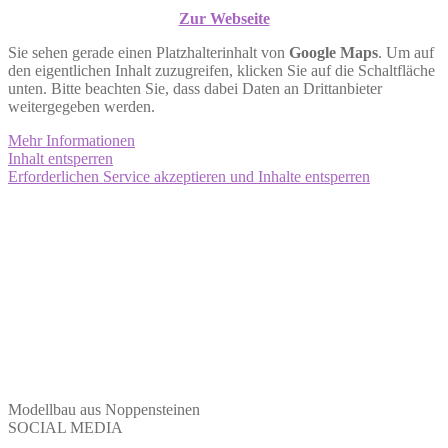
Zur Webseite
Sie sehen gerade einen Platzhalterinhalt von
Google Maps
. Um auf
den eigentlichen Inhalt zuzugreifen, klicken Sie auf die Schaltfläche
unten. Bitte beachten Sie, dass dabei Daten an Drittanbieter
weitergegeben werden.
Mehr Informationen
Inhalt entsperren
Erforderlichen Service akzeptieren und Inhalte entsperren
Modellbau aus Noppensteinen
SOCIAL MEDIA