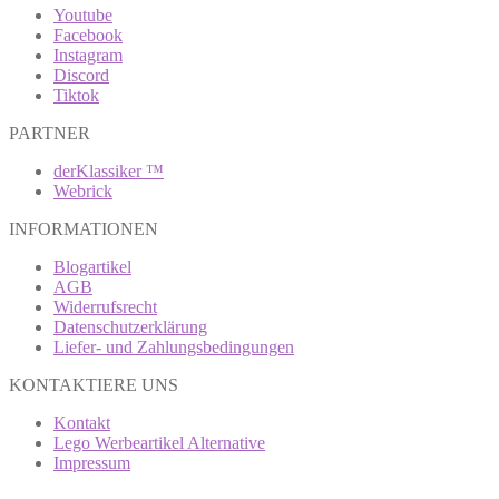
Youtube
Facebook
Instagram
Discord
Tiktok
PARTNER
derKlassiker ™
Webrick
INFORMATIONEN
Blogartikel
AGB
Widerrufsrecht
Datenschutzerklärung
Liefer- und Zahlungsbedingungen
KONTAKTIERE UNS
Kontakt
Lego Werbeartikel Alternative
Impressum