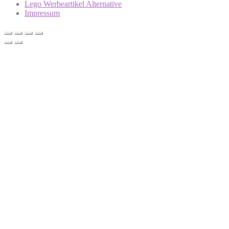
Lego Werbeartikel Alternative
Impressum