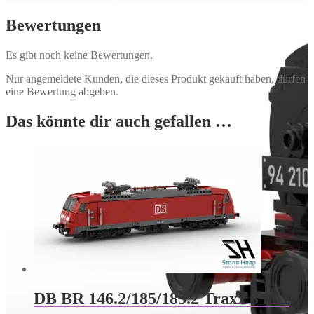
Bewertungen
Es gibt noch keine Bewertungen.
Nur angemeldete Kunden, die dieses Produkt gekauft haben, dürfen
eine Bewertung abgeben.
Das könnte dir auch gefallen …
DB BR 146.2/185/185.2 Traxx 3 in 1