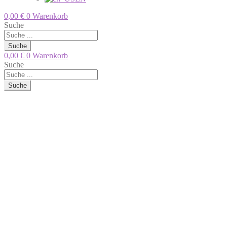
0,00
€
0
Warenkorb
Suche
Suche
0,00
€
0
Warenkorb
Suche
Suche