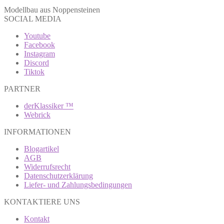
Modellbau aus Noppensteinen
SOCIAL MEDIA
Youtube
Facebook
Instagram
Discord
Tiktok
PARTNER
derKlassiker ™
Webrick
INFORMATIONEN
Blogartikel
AGB
Widerrufsrecht
Datenschutzerklärung
Liefer- und Zahlungsbedingungen
KONTAKTIERE UNS
Kontakt