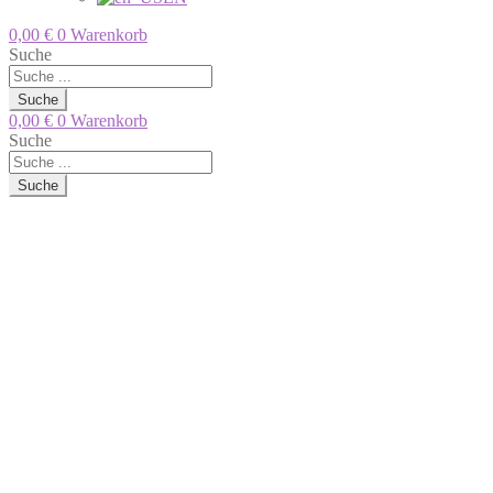
0,00
€
0
Warenkorb
Suche
Suche
0,00
€
0
Warenkorb
Suche
Suche