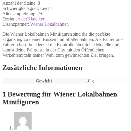
Anzahl der Steine: 8
Schwierigkeitsgrad: Leicht
Altersempfehlung: 7+
Designer:
derKlassiker
Lizenzpartner:
Wiener Lokalbahnen
Die Wiener Lokalbahnen Minifiguren sind die die perfekte
Ergänzung zu deinen Bussen und Straßenbahnen. Als Fahrer oder
Fahrerin hast du jederzeit die Kontrolle über deine Modelle und
kannst deine Fahrgäste in der City mit den Öffentlichen
Verkehrsmitteln deiner Wahl zum gewünschten Ziel bringen.
Zusätzliche Informationen
Gewicht
10 g
1 Bewertung für
Wiener Lokalbahnen –
Minifiguren