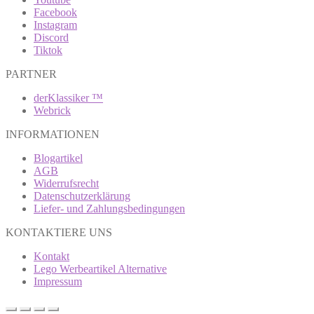
Facebook
Instagram
Discord
Tiktok
PARTNER
derKlassiker ™
Webrick
INFORMATIONEN
Blogartikel
AGB
Widerrufsrecht
Datenschutzerklärung
Liefer- und Zahlungsbedingungen
KONTAKTIERE UNS
Kontakt
Lego Werbeartikel Alternative
Impressum