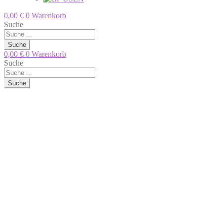
0,00
€
0
Warenkorb
Suche
Suche
0,00
€
0
Warenkorb
Suche
Suche