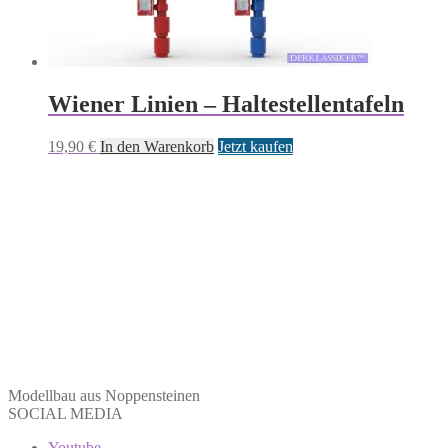
Wiener Linien – Haltestellentafeln
19,90
€
In den Warenkorb
Jetzt kaufen
Modellbau aus Noppensteinen
SOCIAL MEDIA
Youtube