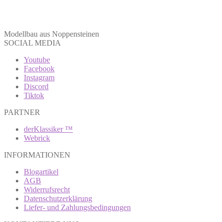
Modellbau aus Noppensteinen
SOCIAL MEDIA
Youtube
Facebook
Instagram
Discord
Tiktok
PARTNER
derKlassiker ™
Webrick
INFORMATIONEN
Blogartikel
AGB
Widerrufsrecht
Datenschutzerklärung
Liefer- und Zahlungsbedingungen