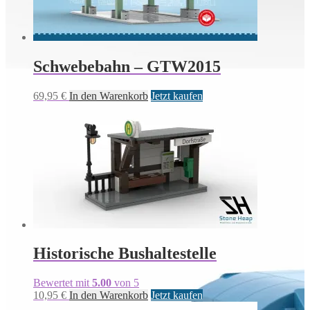
Schwebebahn – GTW2015
69,95
€
In den Warenkorb
Jetzt kaufen
Historische Bushaltestelle
Bewertet mit
5.00
von 5
10,95
€
In den Warenkorb
Jetzt kaufen