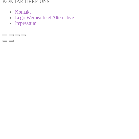
KONTAKTIERE UNS
Kontakt
Lego Werbeartikel Alternative
Impressum