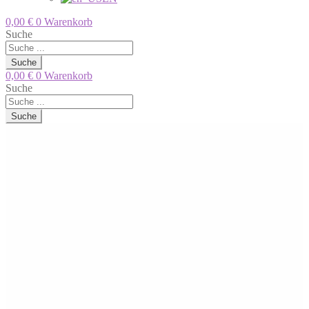
0,00
€
0
Warenkorb
Suche
Suche
0,00
€
0
Warenkorb
Suche
Suche