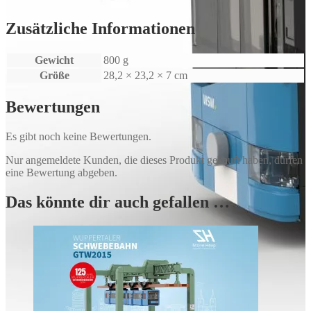
Zusätzliche Informationen
Gewicht
800 g
Größe
28,2 × 23,2 × 7 cm
Bewertungen
Es gibt noch keine Bewertungen.
Nur angemeldete Kunden, die dieses Produkt gekauft haben, dürfen
eine Bewertung abgeben.
Das könnte dir auch gefallen …