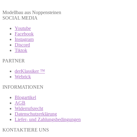
Modellbau aus Noppensteinen
SOCIAL MEDIA
Youtube
Facebook
Instagram
Discord
Tiktok
PARTNER
derKlassiker ™
Webrick
INFORMATIONEN
Blogartikel
AGB
Widerrufsrecht
Datenschutzerklärung
Liefer- und Zahlungsbedingungen
KONTAKTIERE UNS