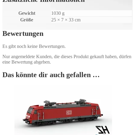
Gewicht
1030 g
Größe
25 × 7 × 33 cm
Bewertungen
Es gibt noch keine Bewertungen.
Nur angemeldete Kunden, die dieses Produkt gekauft haben, dürfen
eine Bewertung abgeben.
Das könnte dir auch gefallen …