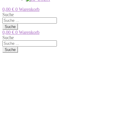
0,00
€
0
Warenkorb
Suche
Suche
0,00
€
0
Warenkorb
Suche
Suche