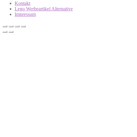
Kontakt
Lego Werbeartikel Alternative
Impressum