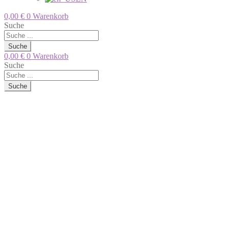
0,00
€
0
Warenkorb
Suche
Suche
0,00
€
0
Warenkorb
Suche
Suche