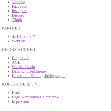
Youtube
Facebook
Instagram
Discord
Tiktok
PARTNER
derKlassiker ™
Webrick
INFORMATIONEN
Blogartikel
AGB
Widerrufsrecht
Datenschutzerklärung
Liefer- und Zahlungsbedingungen
KONTAKTIERE UNS
Kontakt
Lego Werbeartikel Alternative
Impressum