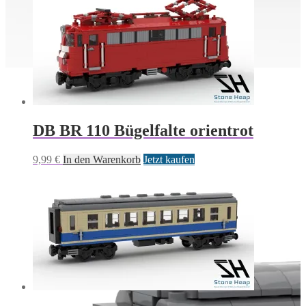
DB BR 110 Bügelfalte orientrot
9,99
€
In den Warenkorb
Jetzt kaufen