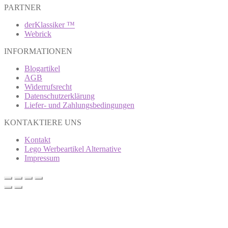
PARTNER
derKlassiker ™
Webrick
INFORMATIONEN
Blogartikel
AGB
Widerrufsrecht
Datenschutzerklärung
Liefer- und Zahlungsbedingungen
KONTAKTIERE UNS
Kontakt
Lego Werbeartikel Alternative
Impressum