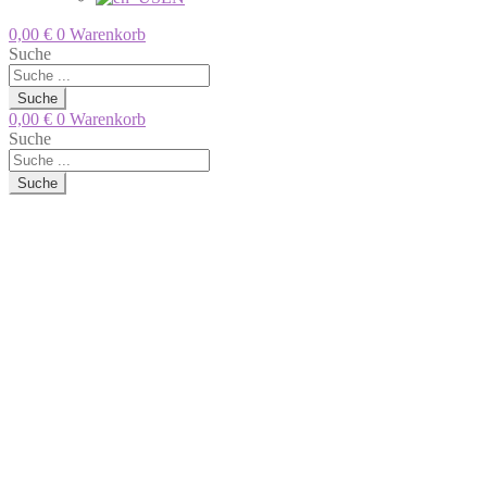
0,00
€
0
Warenkorb
Suche
Suche
0,00
€
0
Warenkorb
Suche
Suche