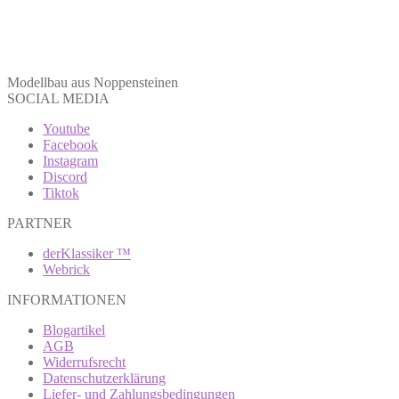
Modellbau aus Noppensteinen
SOCIAL MEDIA
Youtube
Facebook
Instagram
Discord
Tiktok
PARTNER
derKlassiker ™
Webrick
INFORMATIONEN
Blogartikel
AGB
Widerrufsrecht
Datenschutzerklärung
Liefer- und Zahlungsbedingungen