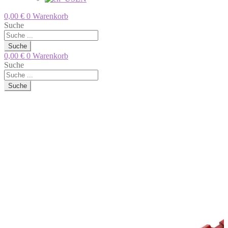
0,00
€
0
Warenkorb
Suche
Suche
0,00
€
0
Warenkorb
Suche
Suche