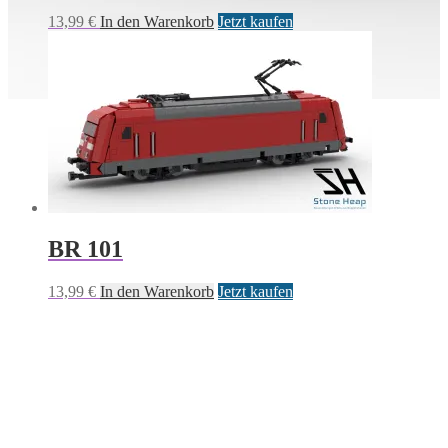
13,99
€
In den Warenkorb
Jetzt kaufen
BR 101
13,99
€
In den Warenkorb
Jetzt kaufen