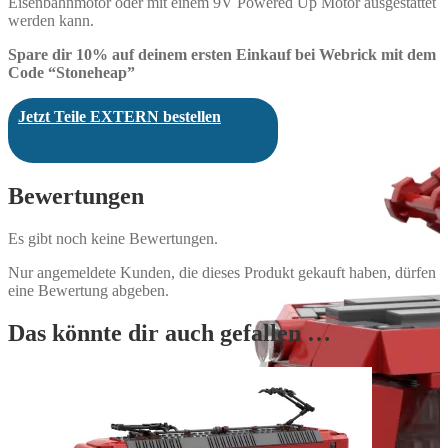
Eisenbahnmotor oder mit einem 9V Powered Up Motor ausgestattet
werden kann.
Spare dir 10% auf deinem ersten Einkauf bei Webrick mit dem
Code “Stoneheap”
Jetzt Teile EXTERN bestellen
Bewertungen
Es gibt noch keine Bewertungen.
Nur angemeldete Kunden, die dieses Produkt gekauft haben, dürfen
eine Bewertung abgeben.
Das könnte dir auch gefallen …