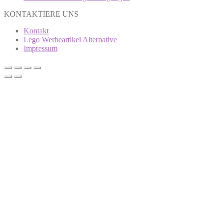
KONTAKTIERE UNS
Kontakt
Lego Werbeartikel Alternative
Impressum