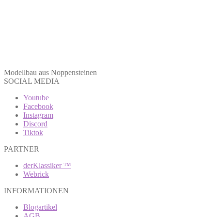
Modellbau aus Noppensteinen
SOCIAL MEDIA
Youtube
Facebook
Instagram
Discord
Tiktok
PARTNER
derKlassiker ™
Webrick
INFORMATIONEN
Blogartikel
AGB