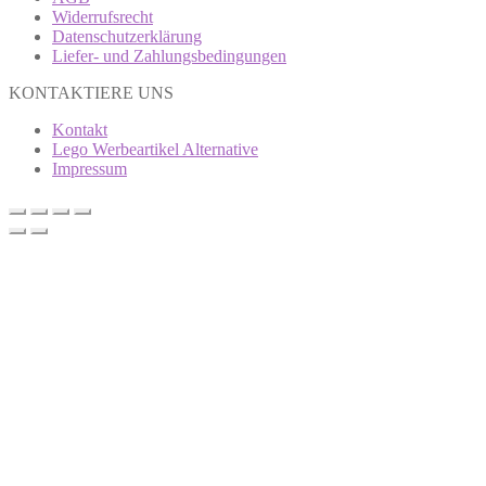
Widerrufsrecht
Datenschutzerklärung
Liefer- und Zahlungsbedingungen
KONTAKTIERE UNS
Kontakt
Lego Werbeartikel Alternative
Impressum