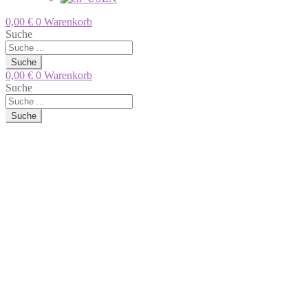
0,00
€
0
Warenkorb
Suche
Suche
0,00
€
0
Warenkorb
Suche
Suche