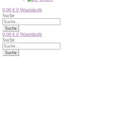
0,00
€
0
Warenkorb
Suche
Suche
0,00
€
0
Warenkorb
Suche
Suche