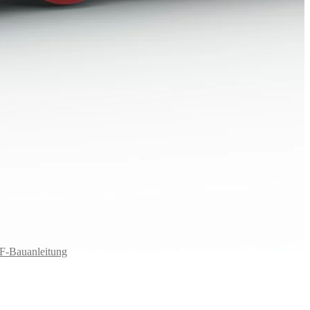
F-Bauanleitung