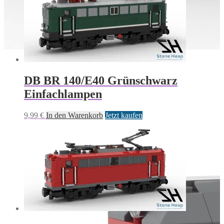
DB BR 140/E40 Grünschwarz
Einfachlampen
9,99
€
In den Warenkorb
Jetzt kaufen