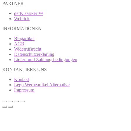
PARTNER
derKlassiker ™
Webrick
INFORMATIONEN
Blogartikel
AGB
Widerrufsrecht
Datenschutzerklärung
Liefer- und Zahlungsbedingungen
KONTAKTIERE UNS
Kontakt
Lego Werbeartikel Alternative
Impressum