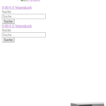
0,00
€
0
Warenkorb
Suche
Suche
0,00
€
0
Warenkorb
Suche
Suche