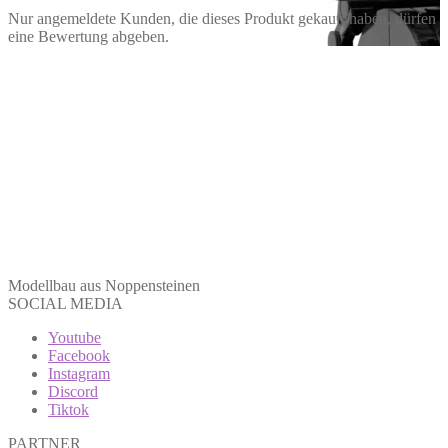
Nur angemeldete Kunden, die dieses Produkt gekauft haben, dürfen
eine Bewertung abgeben.
Modellbau aus Noppensteinen
SOCIAL MEDIA
Youtube
Facebook
Instagram
Discord
Tiktok
PARTNER