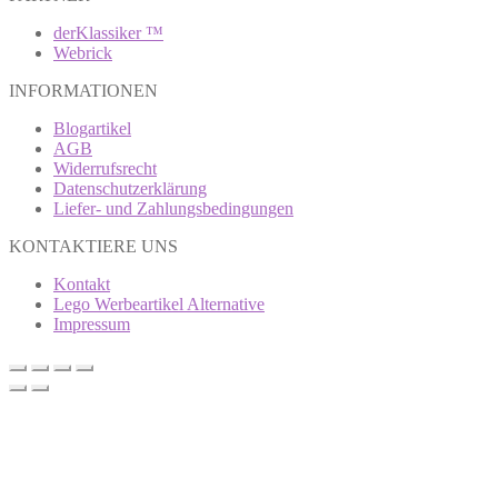
derKlassiker ™
Webrick
INFORMATIONEN
Blogartikel
AGB
Widerrufsrecht
Datenschutzerklärung
Liefer- und Zahlungsbedingungen
KONTAKTIERE UNS
Kontakt
Lego Werbeartikel Alternative
Impressum