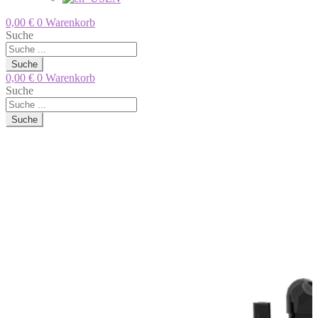
0,00
€
0
Warenkorb
Suche
Suche
0,00
€
0
Warenkorb
Suche
Suche