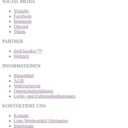
SOCIAL MEDIA
Youtube
Facebook
Instagram
Discord
Tiktok
PARTNER
derKlassiker ™
Webrick
INFORMATIONEN
Blogartikel
AGB
Widerrufsrecht
Datenschutzerklärung
Liefer- und Zahlungsbedingungen
KONTAKTIERE UNS
Kontakt
Lego Werbeartikel Alternative
Impressum