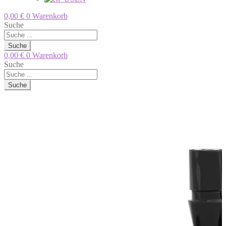
0,00
€
0
Warenkorb
Suche
Suche
0,00
€
0
Warenkorb
Suche
Suche