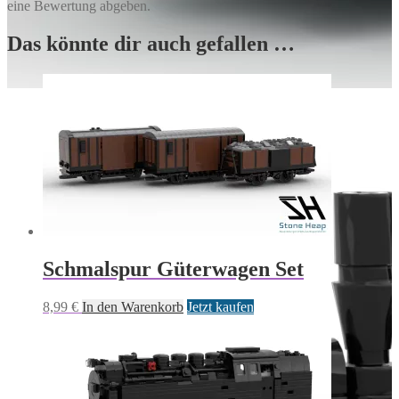
eine Bewertung abgeben.
Das könnte dir auch gefallen …
Schmalspur Güterwagen Set
8,99
€
In den Warenkorb
Jetzt kaufen