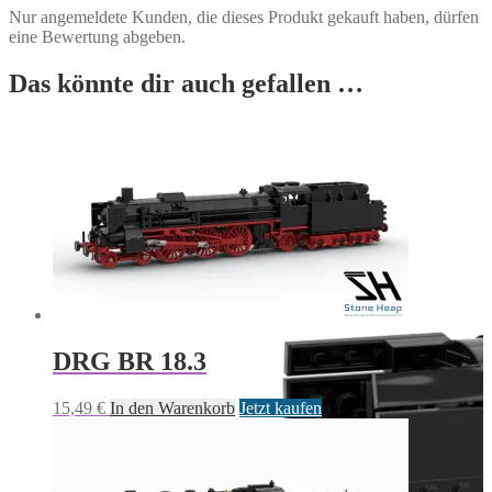
Nur angemeldete Kunden, die dieses Produkt gekauft haben, dürfen
eine Bewertung abgeben.
Das könnte dir auch gefallen …
DRG BR 18.3
15,49
€
In den Warenkorb
Jetzt kaufen