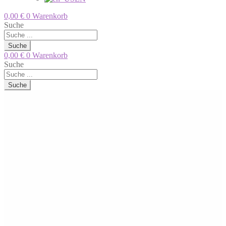
0,00
€
0
Warenkorb
Suche
Suche
0,00
€
0
Warenkorb
Suche
Suche