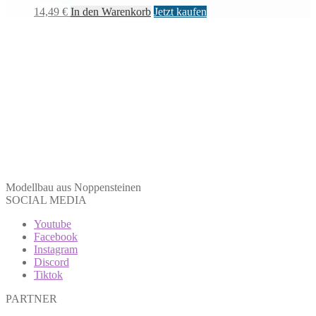
14,49
€
In den Warenkorb
Jetzt kaufen
Modellbau aus Noppensteinen
SOCIAL MEDIA
Youtube
Facebook
Instagram
Discord
Tiktok
PARTNER