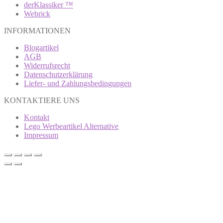
derKlassiker ™
Webrick
INFORMATIONEN
Blogartikel
AGB
Widerrufsrecht
Datenschutzerklärung
Liefer- und Zahlungsbedingungen
KONTAKTIERE UNS
Kontakt
Lego Werbeartikel Alternative
Impressum