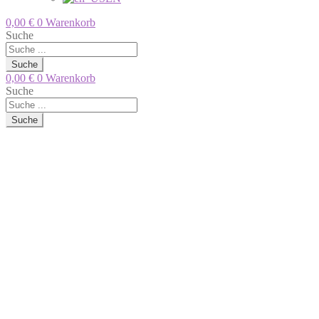
0,00
€
0
Warenkorb
Suche
Suche
0,00
€
0
Warenkorb
Suche
Suche