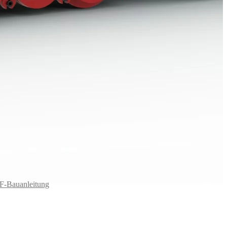
F-Bauanleitung