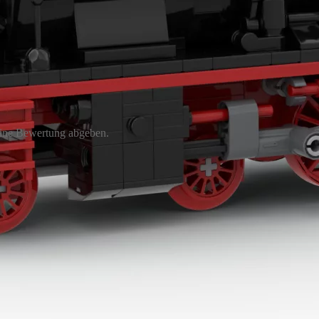
eine Bewertung abgeben.