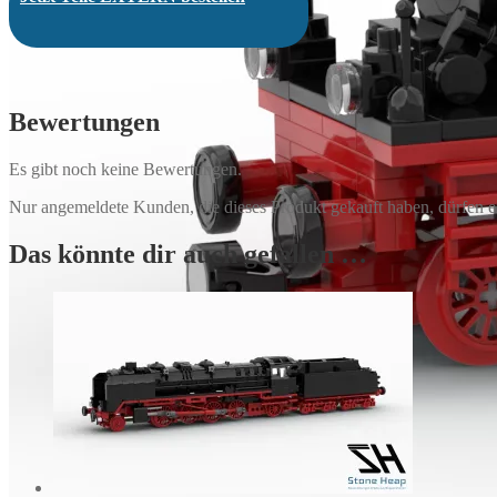
Bewertungen
Es gibt noch keine Bewertungen.
Nur angemeldete Kunden, die dieses Produkt gekauft haben, dürfen 
Das könnte dir auch gefallen …