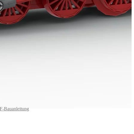
F-Bauanleitung