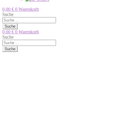
0,00
€
0
Warenkorb
Suche
Suche
0,00
€
0
Warenkorb
Suche
Suche