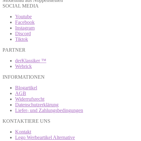
Modellbau aus Noppensteinen
SOCIAL MEDIA
Youtube
Facebook
Instagram
Discord
Tiktok
PARTNER
derKlassiker ™
Webrick
INFORMATIONEN
Blogartikel
AGB
Widerrufsrecht
Datenschutzerklärung
Liefer- und Zahlungsbedingungen
KONTAKTIERE UNS
Kontakt
Lego Werbeartikel Alternative