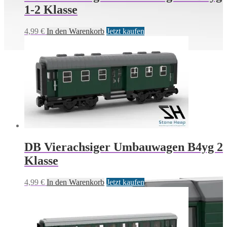
1-2 Klasse
4,99
€
In den Warenkorb
Jetzt kaufen
DB Vierachsiger Umbauwagen B4yg 2
Klasse
4,99
€
In den Warenkorb
Jetzt kaufen