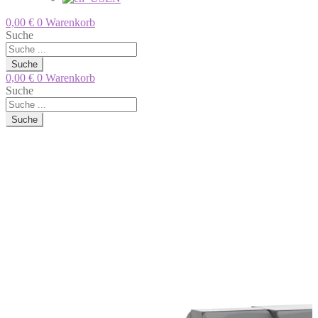
0,00
€
0
Warenkorb
Suche
Suche
0,00
€
0
Warenkorb
Suche
Suche