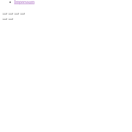
Impressum