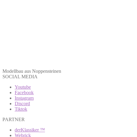
Modellbau aus Noppensteinen
SOCIAL MEDIA
Youtube
Facebook
Instagram
Discord
Tiktok
PARTNER
derKlassiker ™
Webrick