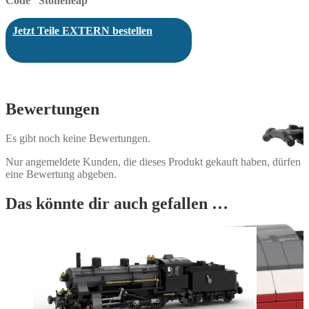
Code “Stoneheap”
Jetzt Teile EXTERN bestellen
Bewertungen
Es gibt noch keine Bewertungen.
Nur angemeldete Kunden, die dieses Produkt gekauft haben, dürfen
eine Bewertung abgeben.
Das könnte dir auch gefallen …