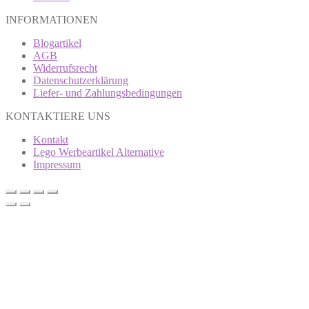
INFORMATIONEN
Blogartikel
AGB
Widerrufsrecht
Datenschutzerklärung
Liefer- und Zahlungsbedingungen
KONTAKTIERE UNS
Kontakt
Lego Werbeartikel Alternative
Impressum