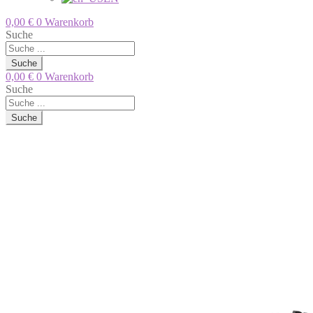
0,00
€
0
Warenkorb
Suche
Suche
0,00
€
0
Warenkorb
Suche
Suche