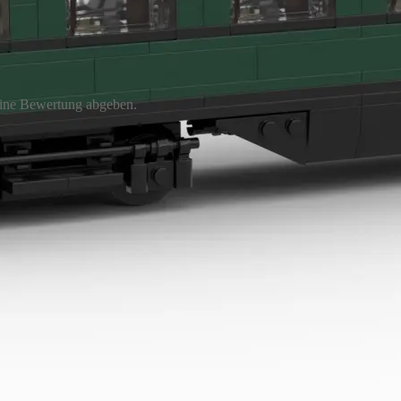
eine Bewertung abgeben.