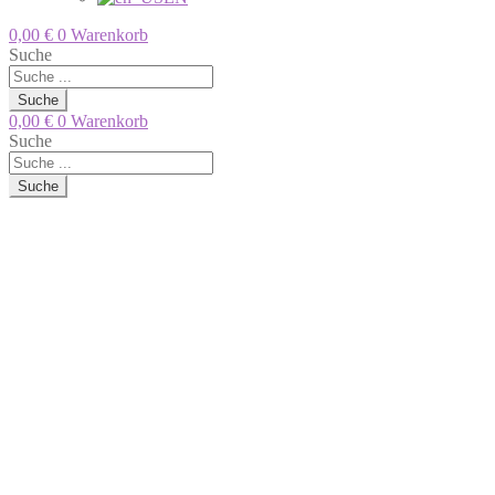
0,00
€
0
Warenkorb
Suche
Suche
0,00
€
0
Warenkorb
Suche
Suche