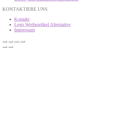
KONTAKTIERE UNS
Kontakt
Lego Werbeartikel Alternative
Impressum