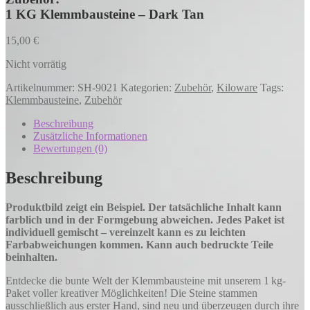
1 KG Klemmbausteine – Dark Tan
15,00
€
Nicht vorrätig
Artikelnummer:
SH-9021
Kategorien:
Zubehör
,
Kiloware
Tags:
Klemmbausteine
,
Zubehör
Beschreibung
Zusätzliche Informationen
Bewertungen (0)
Beschreibung
Produktbild zeigt ein Beispiel. Der tatsächliche Inhalt kann
farblich und in der Formgebung abweichen. Jedes Paket ist
individuell gemischt – vereinzelt kann es zu leichten
Farbabweichungen kommen. Kann auch bedruckte Teile
beinhalten.
Entdecke die bunte Welt der Klemmbausteine mit unserem 1 kg-
Paket voller kreativer Möglichkeiten! Die Steine stammen
ausschließlich aus erster Hand, sind neu und überzeugen durch ihre