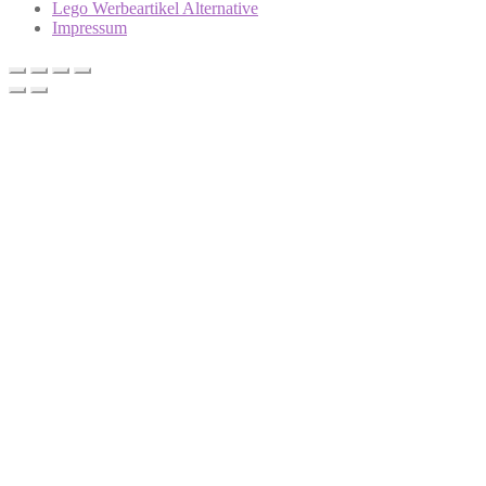
Lego Werbeartikel Alternative
Impressum