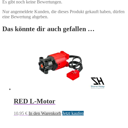
Es gibt noch keine Bewertungen.
Nur angemeldete Kunden, die dieses Produkt gekauft haben, dürfen
eine Bewertung abgeben.
Das könnte dir auch gefallen …
RED L-Motor
10,95
€
In den Warenkorb
Jetzt kaufen