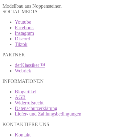
Modellbau aus Noppensteinen
SOCIAL MEDIA
Youtube
Facebook
Instagram
Discord
Tiktok
PARTNER
derKlassiker ™
Webrick
INFORMATIONEN
Blogartikel
AGB
Widerrufsrecht
Datenschutzerklärung
Liefer- und Zahlungsbedingungen
KONTAKTIERE UNS
Kontakt