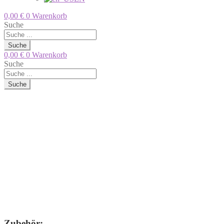
0,00
€
0
Warenkorb
Suche
Suche
0,00
€
0
Warenkorb
Suche
Suche
Zubehör: