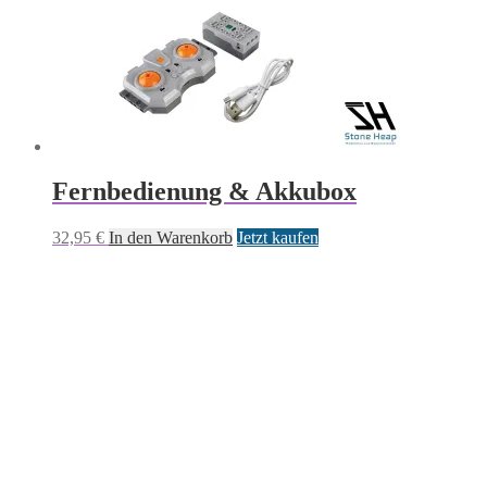
Fernbedienung & Akkubox
32,95
€
In den Warenkorb
Jetzt kaufen