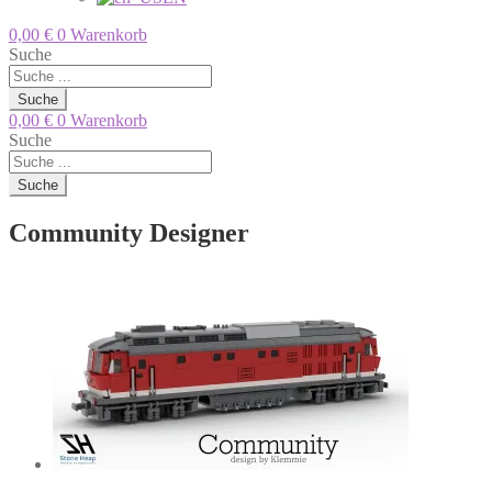
0,00
€
0
Warenkorb
Suche
Suche
0,00
€
0
Warenkorb
Suche
Suche
Community Designer