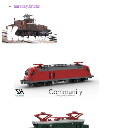
haraday.bricks