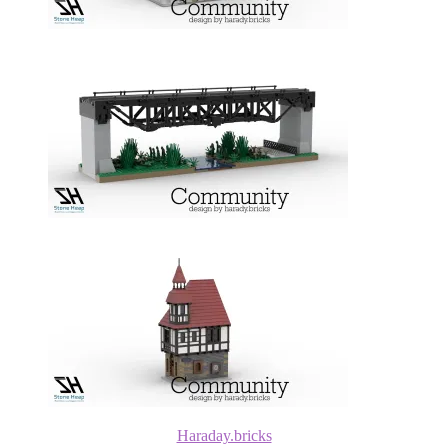
Haraday.bricks