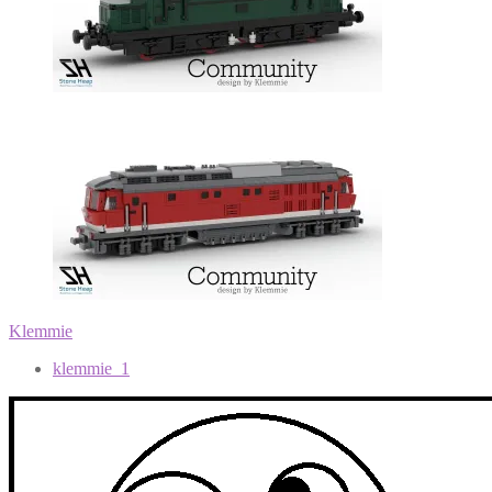
Klemmie
klemmie_1