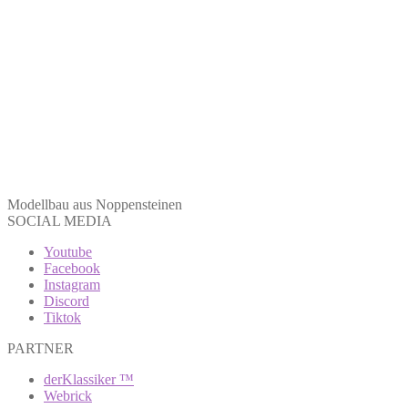
Modellbau aus Noppensteinen
SOCIAL MEDIA
Youtube
Facebook
Instagram
Discord
Tiktok
PARTNER
derKlassiker ™
Webrick