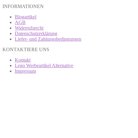
INFORMATIONEN
Blogartikel
AGB
Widerrufsrecht
Datenschutzerklärung
Liefer- und Zahlungsbedingungen
KONTAKTIERE UNS
Kontakt
Lego Werbeartikel Alternative
Impressum