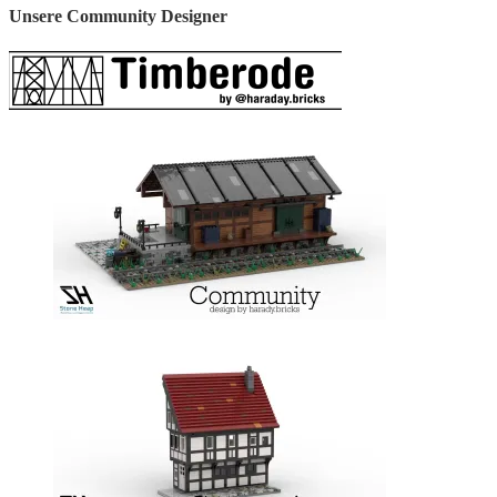
Unsere Community Designer