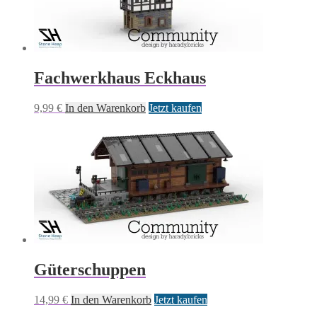
Fachwerkhaus Eckhaus
9,99
€
In den Warenkorb
Jetzt kaufen
Güterschuppen
14,99
€
In den Warenkorb
Jetzt kaufen