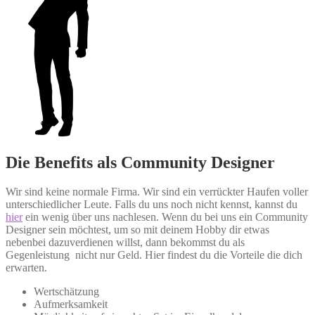
Die Benefits als Community Designer
Wir sind keine normale Firma. Wir sind ein verrückter Haufen voller
unterschiedlicher Leute. Falls du uns noch nicht kennst, kannst du
hier
ein wenig über uns nachlesen. Wenn du bei uns ein Community
Designer sein möchtest, um so mit deinem Hobby dir etwas
nebenbei dazuverdienen willst, dann bekommst du als
Gegenleistung nicht nur Geld. Hier findest du die Vorteile die dich
erwarten.
Wertschätzung
Aufmerksamkeit