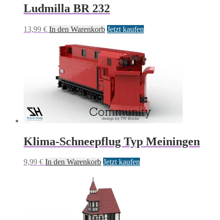
Ludmilla BR 232
13,99
€
In den Warenkorb
Jetzt kaufen
Klima-Schneepflug Typ Meiningen
9,99
€
In den Warenkorb
Jetzt kaufen