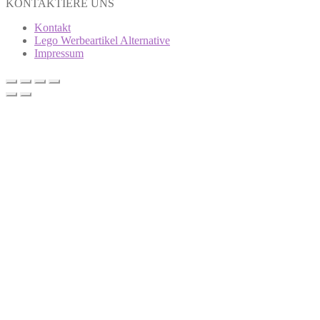
KONTAKTIERE UNS
Kontakt
Lego Werbeartikel Alternative
Impressum