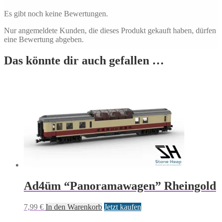
Es gibt noch keine Bewertungen.
Nur angemeldete Kunden, die dieses Produkt gekauft haben, dürfen
eine Bewertung abgeben.
Das könnte dir auch gefallen …
Ad4üm “Panoramawagen” Rheingold
7,99
€
In den Warenkorb
Jetzt kaufen