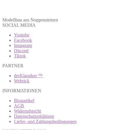
Modellbau aus Noppensteinen
SOCIAL MEDIA
Youtube
Facebook
Instagram
Discord
Tiktok
PARTNER
derKlassiker ™
Webrick
INFORMATIONEN
Blogartikel
AGB
Widerrufsrecht
Datenschutzerklärung
Liefer- und Zahlungsbedingungen