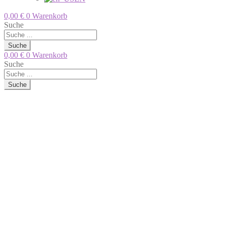
0,00
€
0
Warenkorb
Suche
Suche
0,00
€
0
Warenkorb
Suche
Suche