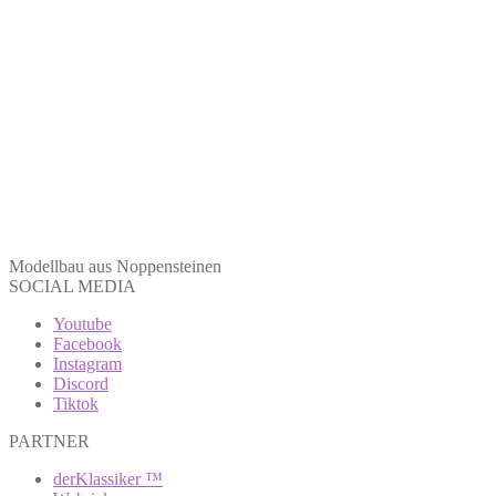
Modellbau aus Noppensteinen
SOCIAL MEDIA
Youtube
Facebook
Instagram
Discord
Tiktok
PARTNER
derKlassiker ™