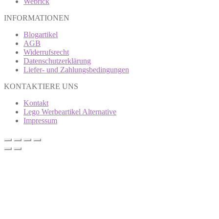
Webrick
INFORMATIONEN
Blogartikel
AGB
Widerrufsrecht
Datenschutzerklärung
Liefer- und Zahlungsbedingungen
KONTAKTIERE UNS
Kontakt
Lego Werbeartikel Alternative
Impressum