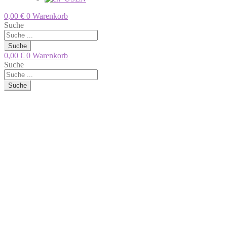
0,00
€
0
Warenkorb
Suche
Suche
0,00
€
0
Warenkorb
Suche
Suche