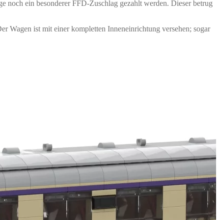
üge noch ein besonderer FFD-Zuschlag gezahlt werden. Dieser betrug
r Wagen ist mit einer kompletten Inneneinrichtung versehen; sogar