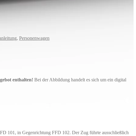
nleitung
,
Personenwagen
gebot enthalten!
Bei der Abbildung handelt es sich um ein digital
FFD 101, in Gegenrichtung FFD 102. Der Zug führte ausschließlich