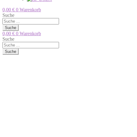
0,00
€
0
Warenkorb
Suche
Suche
0,00
€
0
Warenkorb
Suche
Suche