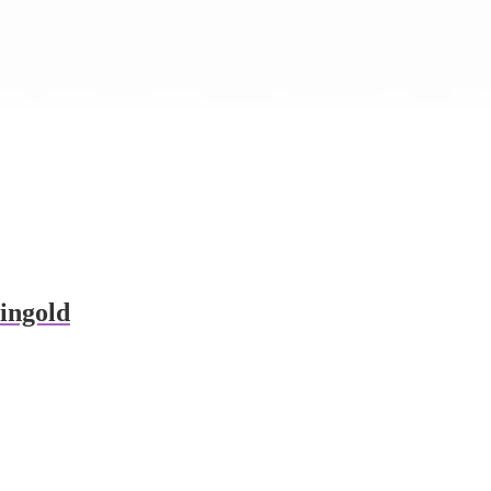
ingold