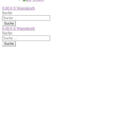
0,00
€
0
Warenkorb
Suche
Suche
0,00
€
0
Warenkorb
Suche
Suche