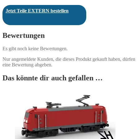
Jetzt Teile EXTERN bestellen
Bewertungen
Es gibt noch keine Bewertungen.
Nur angemeldete Kunden, die dieses Produkt gekauft haben, dürfen
eine Bewertung abgeben.
Das könnte dir auch gefallen …