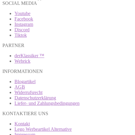
SOCIAL MEDIA
Youtube
Facebook
Instagram
Discord
Tiktok
PARTNER
derKlassiker ™
Webrick
INFORMATIONEN
Blogartikel
AGB
Widerrufsrecht
Datenschutzerklärung
Liefer- und Zahlungsbedingungen
KONTAKTIERE UNS
Kontakt
Lego Werbeartikel Alternative
Impressum