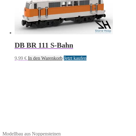
DB BR 111 S-Bahn
9,99
€
In den Warenkorb
Jetzt kaufen
Modellbau aus Noppensteinen