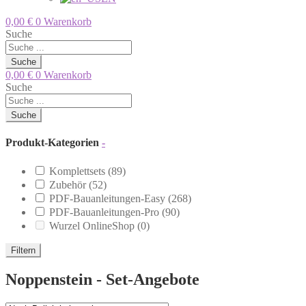
0,00
€
0
Warenkorb
Suche
Suche
0,00
€
0
Warenkorb
Suche
Suche
Produkt-Kategorien
-
Komplettsets
(89)
Zubehör
(52)
PDF-Bauanleitungen-Easy
(268)
PDF-Bauanleitungen-Pro
(90)
Wurzel OnlineShop
(0)
Filtern
Noppenstein - Set-Angebote