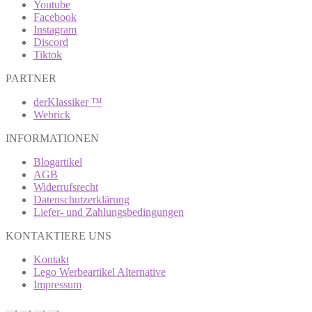
Youtube
Facebook
Instagram
Discord
Tiktok
PARTNER
derKlassiker ™
Webrick
INFORMATIONEN
Blogartikel
AGB
Widerrufsrecht
Datenschutzerklärung
Liefer- und Zahlungsbedingungen
KONTAKTIERE UNS
Kontakt
Lego Werbeartikel Alternative
Impressum