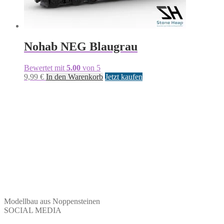
Nohab NEG Blaugrau
Bewertet mit
5.00
von 5
9,99
€
In den Warenkorb
Jetzt kaufen
Modellbau aus Noppensteinen
SOCIAL MEDIA