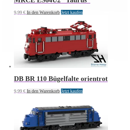
9,99
€
In den Warenkorb
Jetzt kaufen
DB BR 110 Bügelfalte orientrot
9,99
€
In den Warenkorb
Jetzt kaufen