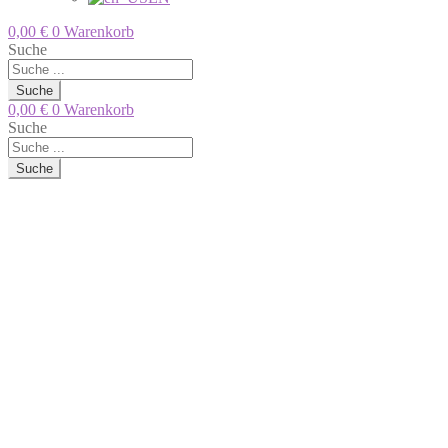
0,00
€
0
Warenkorb
Suche
Suche
0,00
€
0
Warenkorb
Suche
Suche