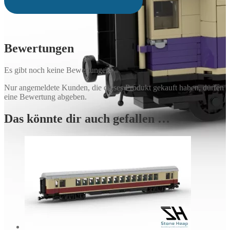
Bewertungen
Es gibt noch keine Bewertungen.
Nur angemeldete Kunden, die dieses Produkt gekauft haben, dürfen
eine Bewertung abgeben.
Das könnte dir auch gefallen …