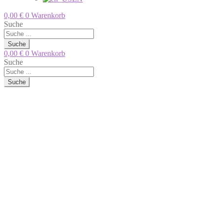
0,00
€
0
Warenkorb
Suche
Suche
0,00
€
0
Warenkorb
Suche
Suche