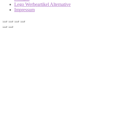
Lego Werbeartikel Alternative
Impressum