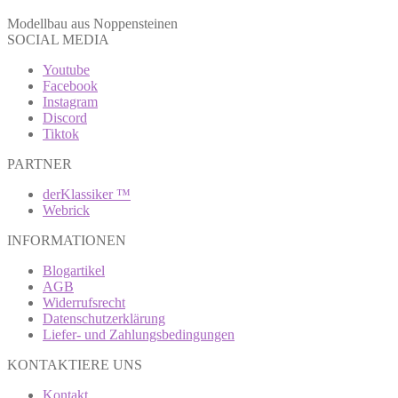
Modellbau aus Noppensteinen
SOCIAL MEDIA
Youtube
Facebook
Instagram
Discord
Tiktok
PARTNER
derKlassiker ™
Webrick
INFORMATIONEN
Blogartikel
AGB
Widerrufsrecht
Datenschutzerklärung
Liefer- und Zahlungsbedingungen
KONTAKTIERE UNS
Kontakt