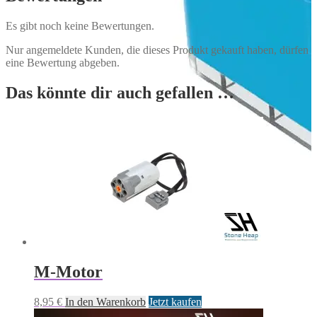
Es gibt noch keine Bewertungen.
Nur angemeldete Kunden, die dieses Produkt gekauft haben, dürfen
eine Bewertung abgeben.
Das könnte dir auch gefallen …
M-Motor
8,95
€
In den Warenkorb
Jetzt kaufen