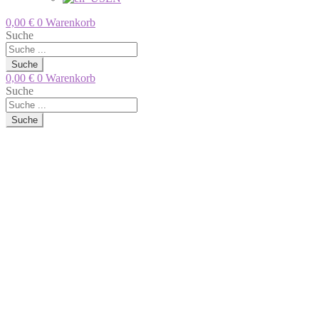
0,00
€
0
Warenkorb
Suche
Suche
0,00
€
0
Warenkorb
Suche
Suche