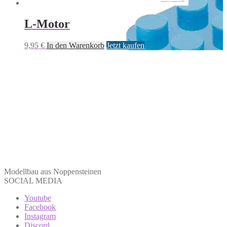
L-Motor
9,95
€
In den Warenkorb
Jetzt kaufen
Modellbau aus Noppensteinen
SOCIAL MEDIA
Youtube
Facebook
Instagram
Discord