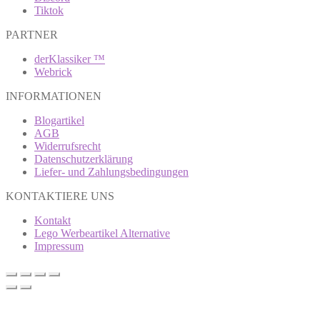
Tiktok
PARTNER
derKlassiker ™
Webrick
INFORMATIONEN
Blogartikel
AGB
Widerrufsrecht
Datenschutzerklärung
Liefer- und Zahlungsbedingungen
KONTAKTIERE UNS
Kontakt
Lego Werbeartikel Alternative
Impressum