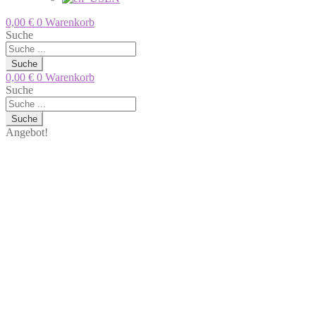
0,00
€
0
Warenkorb
Suche
Suche
0,00
€
0
Warenkorb
Suche
Suche
Angebot!