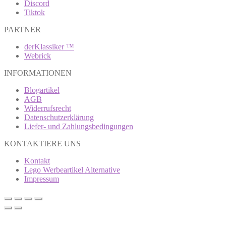
Discord
Tiktok
PARTNER
derKlassiker ™
Webrick
INFORMATIONEN
Blogartikel
AGB
Widerrufsrecht
Datenschutzerklärung
Liefer- und Zahlungsbedingungen
KONTAKTIERE UNS
Kontakt
Lego Werbeartikel Alternative
Impressum