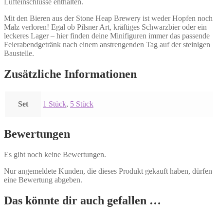
Lufteinschlüsse enthalten.
Mit den Bieren aus der Stone Heap Brewery ist weder Hopfen noch
Malz verloren! Egal ob Pilsner Art, kräftiges Schwarzbier oder ein
leckeres Lager – hier finden deine Minifiguren immer das passende
Feierabendgetränk nach einem anstrengenden Tag auf der steinigen
Baustelle.
Zusätzliche Informationen
Set
1 Stück
,
5 Stück
Bewertungen
Es gibt noch keine Bewertungen.
Nur angemeldete Kunden, die dieses Produkt gekauft haben, dürfen
eine Bewertung abgeben.
Das könnte dir auch gefallen …